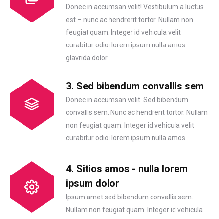
Donec in accumsan velit! Vestibulum a luctus
est – nunc ac hendrerit tortor. Nullam non
feugiat quam. Integer id vehicula velit
curabitur odioi lorem ipsum nulla amos
glavrida dolor.
3. Sed bibendum convallis sem
Donec in accumsan velit. Sed bibendum
convallis sem. Nunc ac hendrerit tortor. Nullam
non feugiat quam. Integer id vehicula velit
curabitur odioi lorem ipsum nulla amos.
4. Sitios amos - nulla lorem
ipsum dolor
Ipsum amet sed bibendum convallis sem.
Nullam non feugiat quam. Integer id vehicula