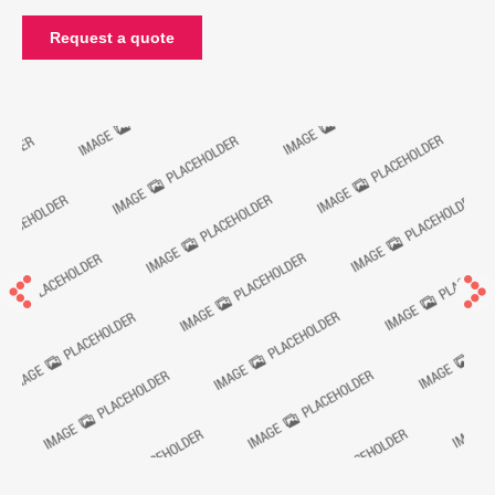
Request a quote