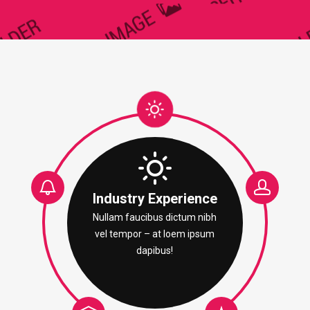
Industry Experience
Nullam faucibus dictum nibh
vel tempor – at loem ipsum
dapibus!