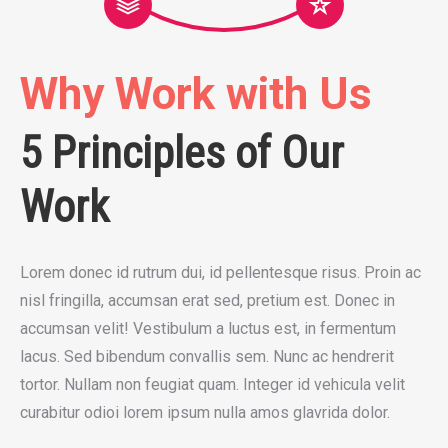
Why Work with Us
5 Principles of Our
Work
Lorem donec id rutrum dui, id pellentesque risus. Proin ac
nisl fringilla, accumsan erat sed, pretium est. Donec in
accumsan velit! Vestibulum a luctus est, in fermentum
lacus. Sed bibendum convallis sem. Nunc ac hendrerit
tortor. Nullam non feugiat quam. Integer id vehicula velit
curabitur odioi lorem ipsum nulla amos glavrida dolor.