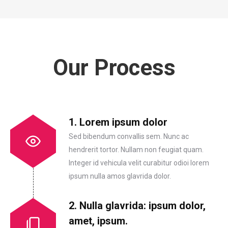
Our Process
1. Lorem ipsum dolor
Sed bibendum convallis sem. Nunc ac
hendrerit tortor. Nullam non feugiat quam.
Integer id vehicula velit curabitur odioi lorem
ipsum nulla amos glavrida dolor.
2. Nulla glavrida: ipsum dolor,
amet, ipsum.