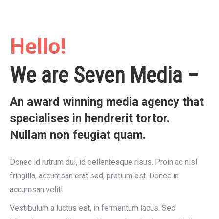
Hello!
We are Seven Media –
An award winning media agency that
specialises in hendrerit tortor.
Nullam non feugiat quam.
Donec id rutrum dui, id pellentesque risus. Proin ac nisl
fringilla, accumsan erat sed, pretium est. Donec in
accumsan velit!
Vestibulum a luctus est, in fermentum lacus. Sed