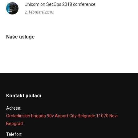
Unicom on SecOps 2018 conference
2. februara 2018.
Naše usluge
Kontakt podaci
Adresa:
Omladinskih brigada 90v Airport City Belgrade 11070 Novi
Beograd
Telefon: